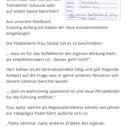
Teilnehmer zuhause oder
auf Arbeit davon berichten?
Aus unserem Feedback-
Training Anfang Juli haben wir neue Kundenstimmen
eingefangen.
Die Filialleiterin Frau Seidat hat es so beschrieben:
„…dass es für das Reflektieren der eigenen Wirkung mehr
als empfehlenswert ist – besser geht nicht!“
Herr Köhler ist als Vertriebsdirektor tätig und gab folgende
Antwort auf die Frage, was er gerne anderen Personen von
diesem Seminar berichte würde:
„…dass es wahnsinnig spannend ist und neue Perspektiven
für die Führung eröffnet.“
Frau Apitz, welche als Regionaldirektorin bereits seit Jahren
ein 10köpfiges Team führt, äußerte sich so:
„Tolles Seminar. Ganz anderes Erleben der eigenen