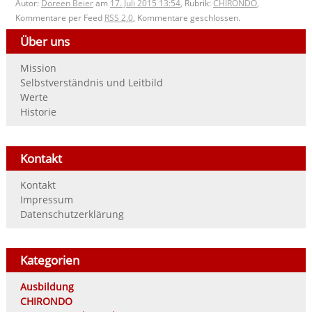
Autor:
Doreen Beier
am
17. Juli 2015 13:54
, Rubrik:
CHIRONDO
,
Kommentare per Feed
RSS 2.0
, Kommentare geschlossen.
Über uns
Mission
Selbstverständnis und Leitbild
Werte
Historie
Kontakt
Kontakt
Impressum
Datenschutzerklärung
Kategorien
Ausbildung
CHIRONDO