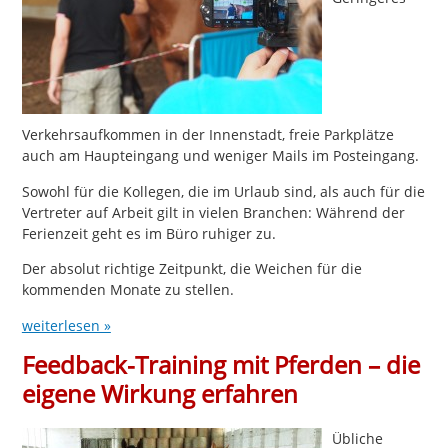
Verkehrsaufkommen in der Innenstadt, freie Parkplätze
auch am Haupteingang und weniger Mails im Posteingang.
Sowohl für die Kollegen, die im Urlaub sind, als auch für die
Vertreter auf Arbeit gilt in vielen Branchen: Während der
Ferienzeit geht es im Büro ruhiger zu.
Der absolut richtige Zeitpunkt, die Weichen für die
kommenden Monate zu stellen.
weiterlesen »
Feedback-Training mit Pferden – die
eigene Wirkung erfahren
Übliche