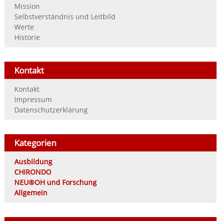
Mission
Selbstverständnis und Leitbild
Werte
Historie
Kontakt
Kontakt
Impressum
Datenschutzerklärung
Kategorien
Ausbildung
CHIRONDO
NEU®OH und Forschung
Allgemein