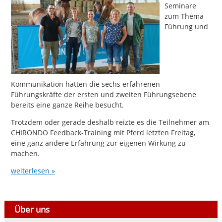
Seminare
zum Thema
Führung und
Kommunikation hatten die sechs erfahrenen
Führungskräfte der ersten und zweiten Führungsebene
bereits eine ganze Reihe besucht.
Trotzdem oder gerade deshalb reizte es die Teilnehmer am
CHIRONDO Feedback-Training mit Pferd letzten Freitag,
eine ganz andere Erfahrung zur eigenen Wirkung zu
machen.
weiterlesen »
Über uns