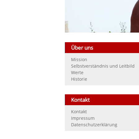
Über uns
Mission
Selbstverständnis und Leitbild
Werte
Historie
Kontakt
Kontakt
Impressum
Datenschutzerklärung