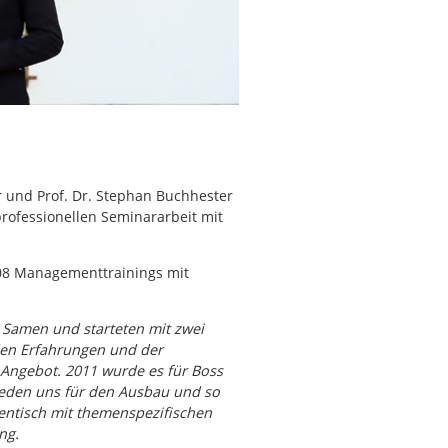
 und Prof. Dr. Stephan Buchhester
professionellen Seminararbeit mit
008 Managementtrainings mit
en Samen und starteten mit zwei
den Erfahrungen und der
Angebot. 2011 wurde es für Boss
chieden uns für den Ausbau und so
entisch mit themenspezifischen
ng.