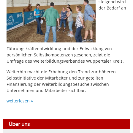
steigend wird
der Bedarf an
Führungskräfteentwicklung und der Entwicklung von
persönlichen Selbstkompetenzen gesehen, zeigt die
Umfrage des Weiterbildungsverbandes Wuppertaler Kreis.
Weiterhin macht die Erhebung den Trend zur höheren
Selbstinitiative der Mitarbeiter und zur geteilten
Finanzierung der Weiterbildungsbesuche zwischen
Unternehmen und Mitarbeiter sichtbar.
weiterlesen »
Über uns