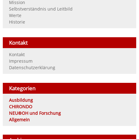
Mission
Selbstverständnis und Leitbild
Werte
Historie
Kontakt
Kontakt
Impressum
Datenschutzerklärung
Kategorien
Ausbildung
CHIRONDO
NEU®OH und Forschung
Allgemein