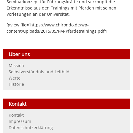
Seminarkonzept für Führungskräfte und verknüpft die
Erkenntnisse aus den Trainings mit Pferden mit seinen
Vorlesungen an der Universität.
[gview file=“https://www.chirondo.de/wp-
content/uploads/2015/05/PM-Pferdetrainings.pdf“]
Über uns
Mission
Selbstverständnis und Leitbild
Werte
Historie
Kontakt
Kontakt
Impressum
Datenschutzerklärung