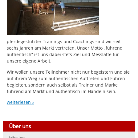
pferdegestützter Trainings und Coachings sind wir seit
sechs Jahren am Markt vertreten. Unser Motto „führend
authentisch“ ist uns dabei stets Ziel und Messlatte für
unsere eigene Arbeit.
Wir wollen unsere Teilnehmer nicht nur begeistern und sie
auf ihrem Weg zum authentischen Auftreten und Führen
begleiten, sondern auch selbst als Trainer und Marke
führend am Markt und authentisch im Handeln sein.
weiterlesen »
Über uns
Mission