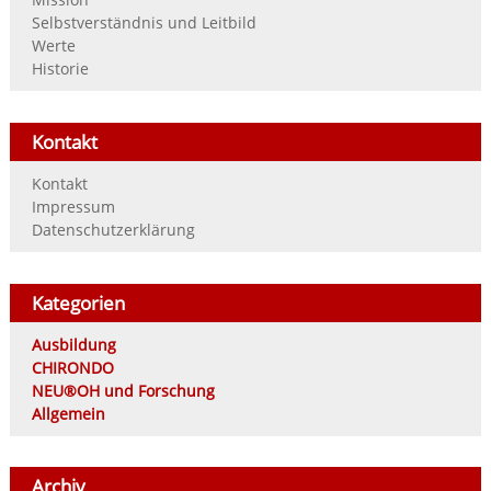
Selbstverständnis und Leitbild
Werte
Historie
Kontakt
Kontakt
Impressum
Datenschutzerklärung
Kategorien
Ausbildung
CHIRONDO
NEU®OH und Forschung
Allgemein
Archiv